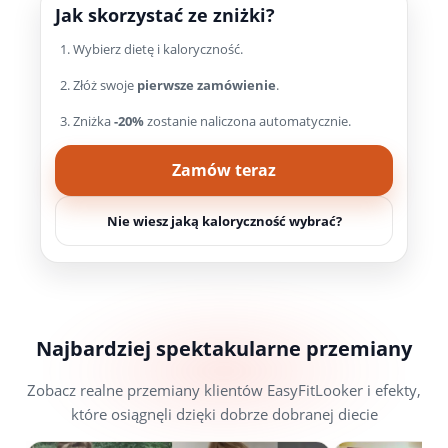
Jak skorzystać ze zniżki?
Wybierz dietę i kaloryczność.
Złóż swoje
pierwsze zamówienie
.
Zniżka
-20%
zostanie naliczona automatycznie.
Zamów teraz
Nie wiesz jaką kaloryczność wybrać?
Najbardziej spektakularne przemiany
Zobacz realne przemiany klientów EasyFitLooker i efekty,
które osiągnęli dzięki dobrze dobranej diecie