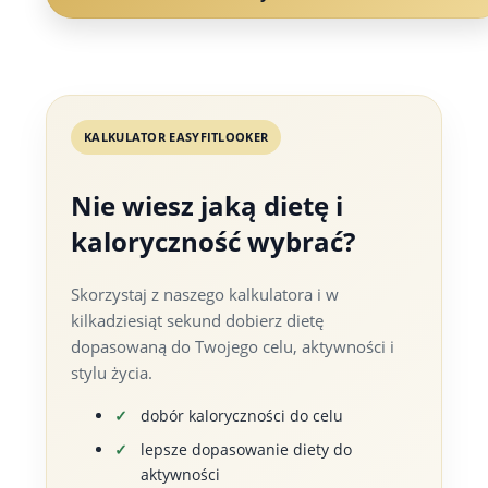
KALKULATOR EASYFITLOOKER
Nie wiesz jaką dietę i
kaloryczność wybrać?
Skorzystaj z naszego kalkulatora i w
kilkadziesiąt sekund dobierz dietę
dopasowaną do Twojego celu, aktywności i
stylu życia.
dobór kaloryczności do celu
lepsze dopasowanie diety do
aktywności