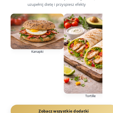
uzupełnij dietę i przyspiesz efekty
Kanapki
Tortille
Zobacz wszystkie dodatki