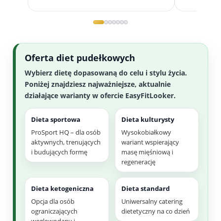
Oferta diet pudełkowych
Wybierz dietę dopasowaną do celu i stylu życia.
Poniżej znajdziesz najważniejsze, aktualnie
działające warianty w ofercie EasyFitLooker.
Dieta sportowa
Dieta kulturysty
ProSport HQ – dla osób
Wysokobiałkowy
aktywnych, trenujących
wariant wspierający
i budujących formę
masę mięśniową i
regenerację
Dieta ketogeniczna
Dieta standard
Opcja dla osób
Uniwersalny catering
ograniczających
dietetyczny na co dzień