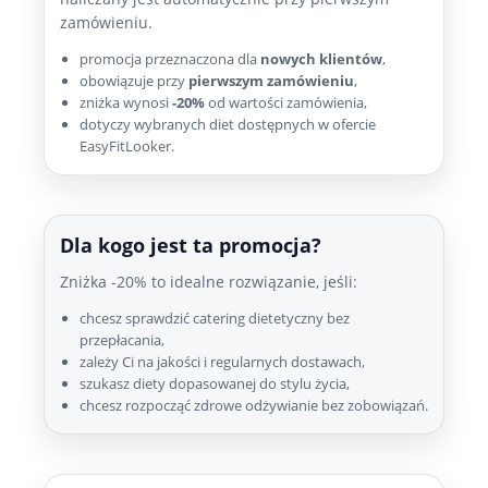
zamówieniu.
promocja przeznaczona dla
nowych klientów
,
obowiązuje przy
pierwszym zamówieniu
,
zniżka wynosi
-20%
od wartości zamówienia,
dotyczy wybranych diet dostępnych w ofercie
EasyFitLooker.
Dla kogo jest ta promocja?
Zniżka -20% to idealne rozwiązanie, jeśli:
chcesz sprawdzić catering dietetyczny bez
przepłacania,
zależy Ci na jakości i regularnych dostawach,
szukasz diety dopasowanej do stylu życia,
chcesz rozpocząć zdrowe odżywianie bez zobowiązań.