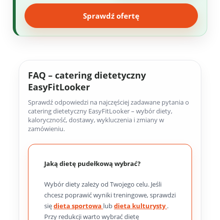
Sprawdź ofertę
FAQ – catering dietetyczny
EasyFitLooker
Sprawdź odpowiedzi na najczęściej zadawane pytania o
catering dietetyczny EasyFitLooker – wybór diety,
kaloryczność, dostawy, wykluczenia i zmiany w
zamówieniu.
Jaką dietę pudełkową wybrać?
Wybór diety zależy od Twojego celu. Jeśli
chcesz poprawić wyniki treningowe, sprawdzi
się
dieta sportowa
lub
dieta kulturysty
.
Przy redukcji warto wybrać dietę