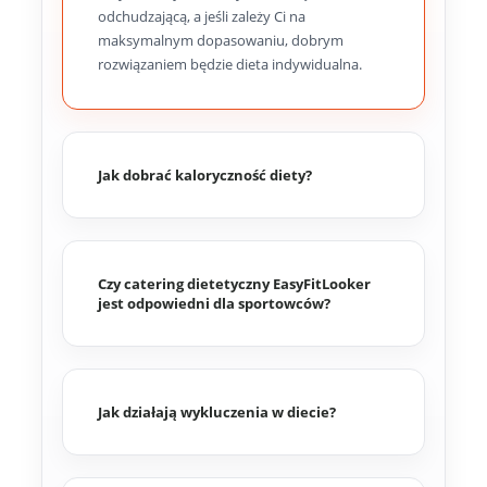
odchudzającą, a jeśli zależy Ci na
maksymalnym dopasowaniu, dobrym
rozwiązaniem będzie dieta indywidualna.
Jak dobrać kaloryczność diety?
Czy catering dietetyczny EasyFitLooker
jest odpowiedni dla sportowców?
Jak działają wykluczenia w diecie?