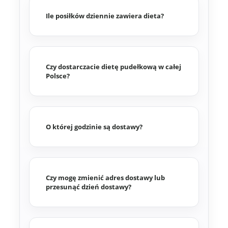
Ile posiłków dziennie zawiera dieta?
Czy dostarczacie dietę pudełkową w całej
Polsce?
O której godzinie są dostawy?
Czy mogę zmienić adres dostawy lub
przesunąć dzień dostawy?