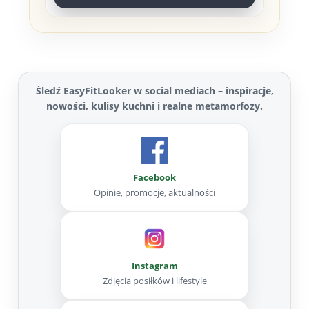
Śledź EasyFitLooker w social mediach – inspiracje,
nowości, kulisy kuchni i realne metamorfozy.
Facebook
Opinie, promocje, aktualności
Instagram
Zdjęcia posiłków i lifestyle